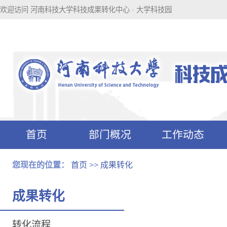
欢迎访问 河南科技大学科技成果转化中心 · 大学科技园
首页
部门概况
工作动态
科技成果转化
科技园附件下
您现在的位置：
首页
>>
成果转化
附件下载
载
成果转化
转化流程