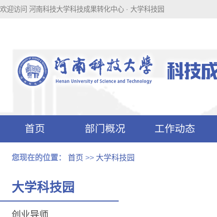
欢迎访问 河南科技大学科技成果转化中心 · 大学科技园
首页
部门概况
工作动态
科技成果转化
科技园附件下
您现在的位置：
首页
>>
大学科技园
附件下载
载
大学科技园
创业导师