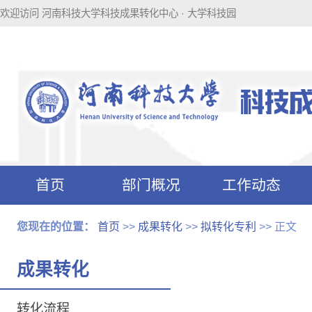
欢迎访问 河南科技大学科技成果转化中心 · 大学科技园
首页
部门概况
工作动态
科技成果转化
科技园附件下
您现在的位置：
首页
>>
成果转化
>>
拟转化专利
>> 正文
附件下载
载
成果转化
转化流程